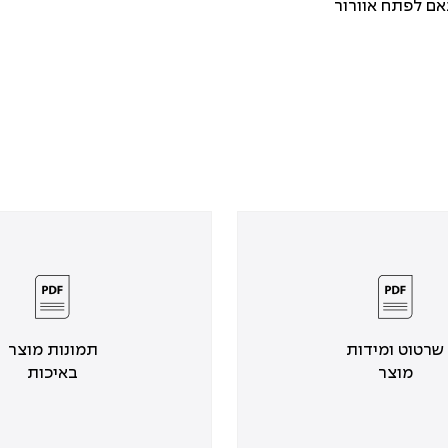
אם לפתח אוורור
שרטוט ומידות
תמונות מוצר
מוצר
באיכות