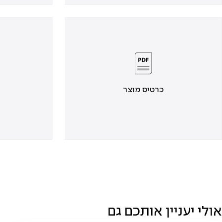
כרטיס מוצר
אולי יעניין אותכם גם