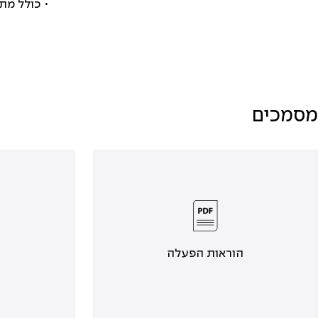
• כולל מת
מסמכים
הוראות הפעלה