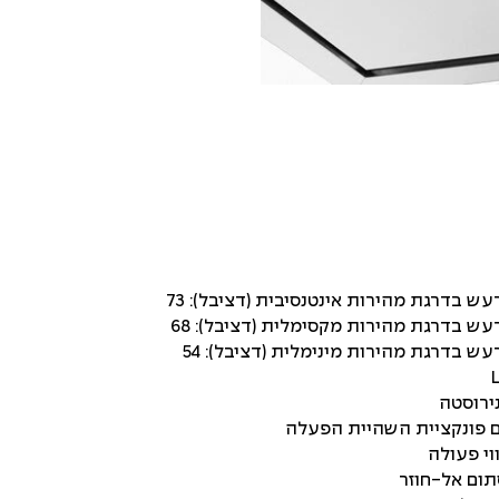
ש בדרגת מהירות אינטנסיבית (דציבל): 73
עש בדרגת מהירות מקסימלית (דציבל): 68
ש בדרגת מהירות מינימלית (דציבל): 54
ם פונקציית השהיית הפעלה
ווי פעולה
תום אל-חוזר