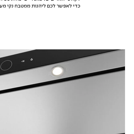
כדי לאפשר לכם ליהנות ממטבח נקי מעש