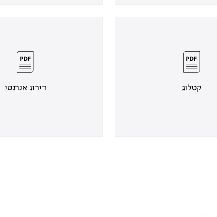
קטלוג
דירוג אנרגטי