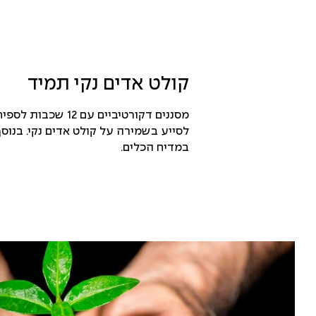
קולט אדים נקי תמיד
לסייע בשמירה על קולט אדים נקי. בנוסף
במדיח הכלים.