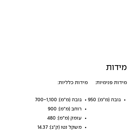
מידות
מידות פנימיות:
מידות כלליות:
גובה (מ"מ): 950
גובה (מ"מ): 700-1,100
רוחב (מ"מ): 900
עומק (מ"מ): 480
משקל נטו (ק"ג): 14.37