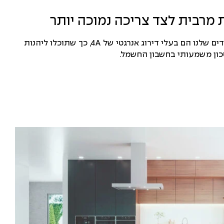
 מרבית לצד צריכה נמוכה יותר
קולטי האדים שלנו הם בעלי דירוג אנרגטי של 4A, כך שתוכלו ליהנות
כון משמעותי בחשבון החשמל.