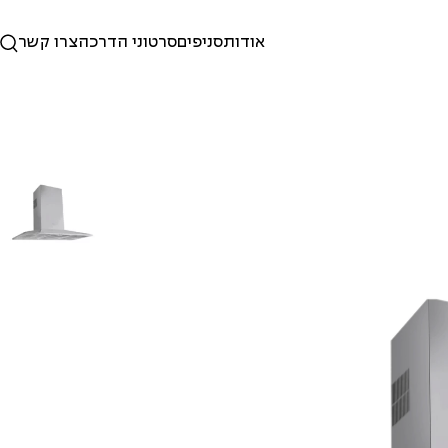
אודות
סניפים
סרטוני הדרכה
צרו קשר