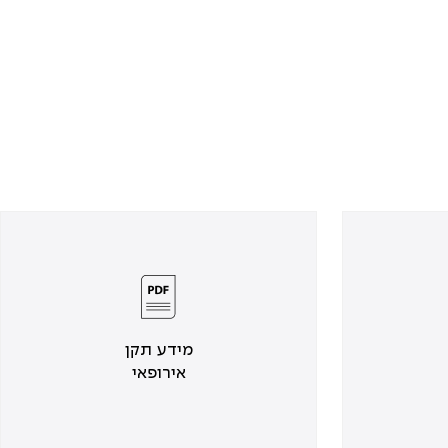
מידע תקן
אירופאי