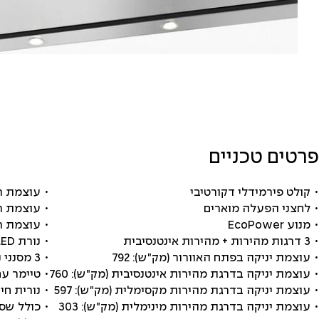
פרטים טכניים
• קולט פירמידלי דקורטיבי
• עוצמת רע
• לחצני הפעלה מוארים
• עוצמת ר
• מנוע EcoPower
• עוצמת רע
• 3 דרגות מהירות + מהירות אינטנסיבית
• נורת LED
• עוצמת יניקה בפתח האוורור (מק"ש): 792
• 3 מסנני נירוסטה
• עוצמת יניקה בדרגת מהירות אינטנסיבית (מק"ש): 760
• טיימר ע
• עוצמת יניקה בדרגת מהירות מקסימלית (מק"ש): 597
• נורית חי
• עוצמת יניקה בדרגת מהירות מינימלית (מק"ש): 303
• כולל שס