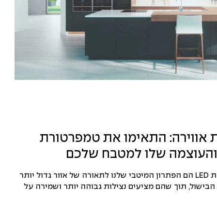
 אווירה: התאימו את טמפרטורת
והעוצמה שלו למטבח שלכם
פסי תאורת LED הם הפתרון המיטבי שלנו לתאורה של אזור גדול יותר
הבישול, תוך שהם מציעים נצילות גבוהה יותר ושמירה על