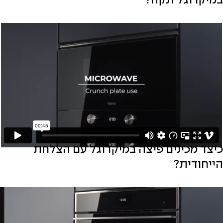
במיקרוגל תקה?
כיצד מכינים פיצה במיקרוגל עם הצלחת
הייחודית?