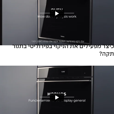
כיצד מפעילים את הניקוי בפירוליטי בתנור
תקה?