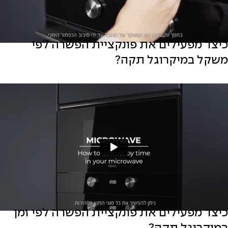
כיצד מפעילים את פונקציית הפשרה לפי
משקל במיקרוגל תקה?
כיצד מפעילים את פונקציית הפשרה לפי זמן