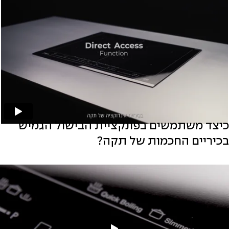
כיצד משתמשים בפונקציית הבישול הגמיש
בכיריים החכמות של תקה?