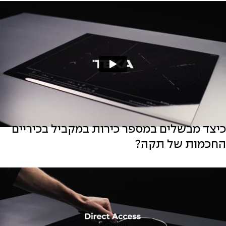
כיצד מבשלים במספר כירות במקביל בכיריים
החכמות של תקה?