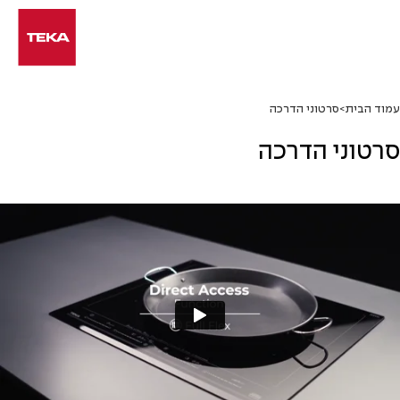
Ski
t
conten
עמוד הבית
>
סרטוני הדרכה
סרטוני הדרכה