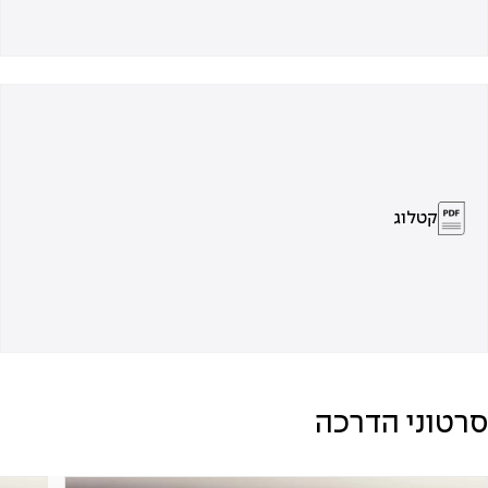
קטלוג
סרטוני הדרכה