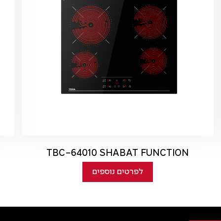
TBC-64010 SHABAT FUNCTION
לפרטים נוספים