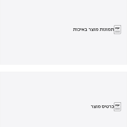
תמונות מוצר באיכות
כרטיס מוצר