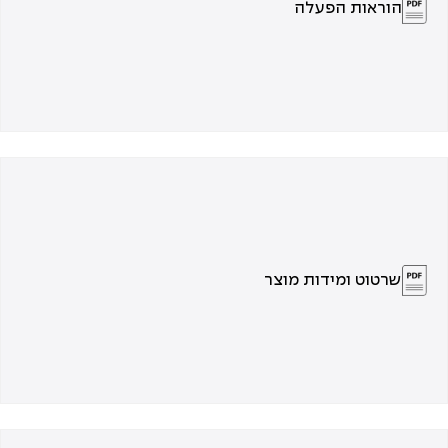
הוראות הפעלה
שרטוט ומידות מוצר