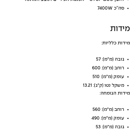
סה”כ 7400W
מידות
מידות כלליות:
גובה (מ"מ): 57
רוחב (מ"מ): 600
עומק (מ"מ): 510
משקל נטו (ק"ג): 13.21
מידות הגומחה:
רוחב (מ"מ): 560
עומק (מ"מ): 490
גובה (מ"מ): 53