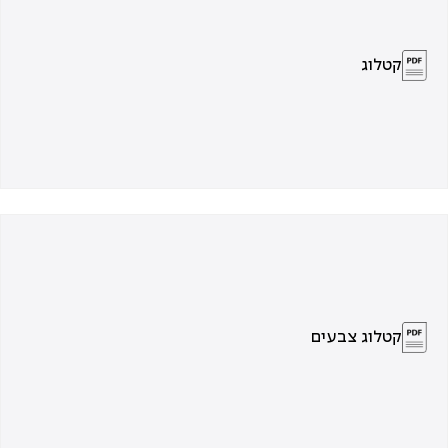
קטלוג
קטלוג צבעים