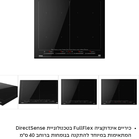
כיריים אינדוקציה FullFlex בטכנולוגיית DirectSense
המתאימות במיוחד להתקנה בגומחות ברוחב 40 ס"מ