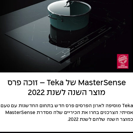
MasterSense של Teka – זוכה פרס
מוצר השנה לשנת 2022
Teka מוסיפה לארון הפרסים פרס חדש בתחום החדשנות עם טעם
אמיתי: הצרכנים בחרו את הכיריים שלה מסדרת MasterSense
כמוצר השנה שלהם לשנת 2022.