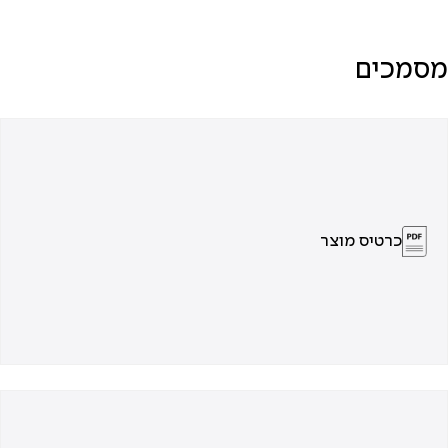
מסמכים
כרטיס מוצר