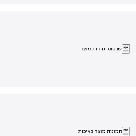
שרטוט ומידות מוצר
תמונות מוצר באיכות