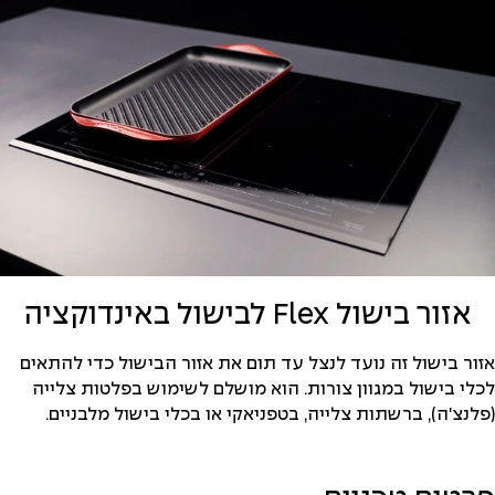
אזור בישול Flex לבישול באינדוקציה
אזור בישול זה נועד לנצל עד תום את אזור הבישול כדי להתאים
לכלי בישול במגוון צורות. הוא מושלם לשימוש בפלטות צלייה
(פלנצ'ה), ברשתות צלייה, בטפניאקי או בכלי בישול מלבניים.