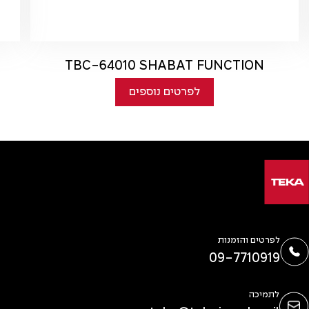
TBC-64010 SHABAT FUNCTION
לפרטים נוספים
לפרטים והזמנות
09-7710919
לתמיכה