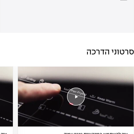
סרטוני הדרכה