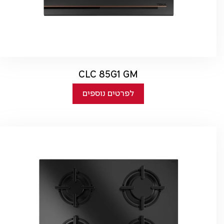
CLC 85G1 GM
לפרטים נוספים