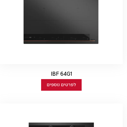
IBF 64G1
לפרטים נוספים