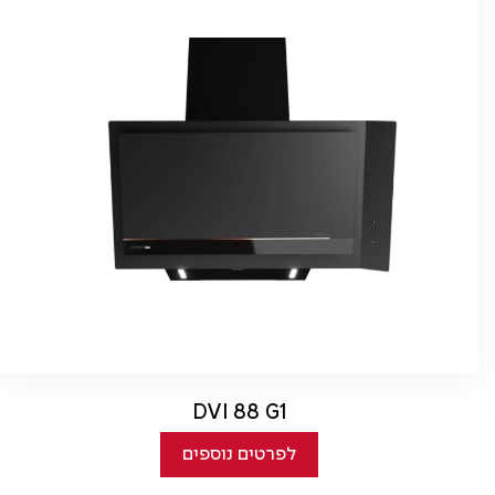
DVI 88 G1
לפרטים נוספים