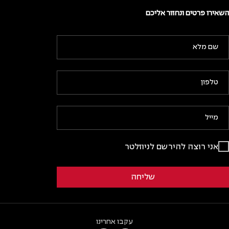
השאירו פרטים ונחזור אליכם
אני רוצה להירשם לניוזלטר
עקבו אחרינו