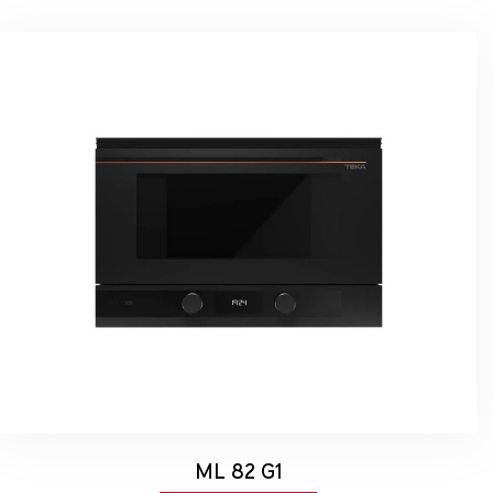
ML 82 G1