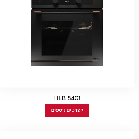
HLB 84G1
לפרטים נוספים