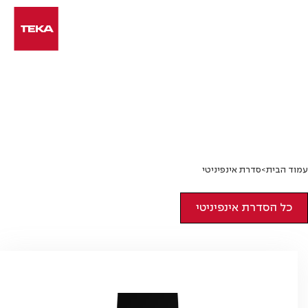
Ski
t
conten
סדרת אינפיניטי
עמוד הבית
>
סדרת אינפיניטי
סדרת אינפיניטי