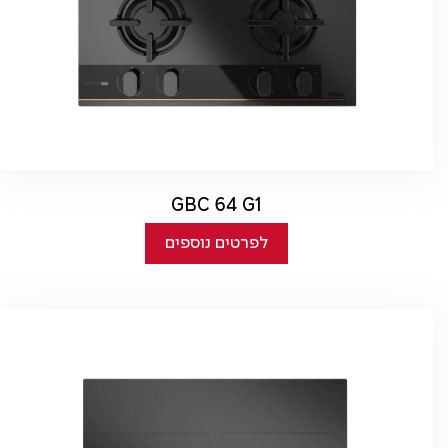
GBC 64 G1
לפרטים נוספים