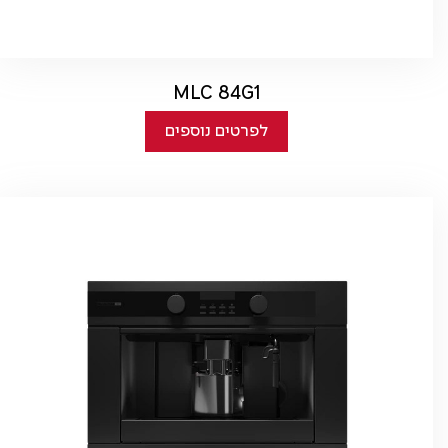
MLC 84G1
לפרטים נוספים