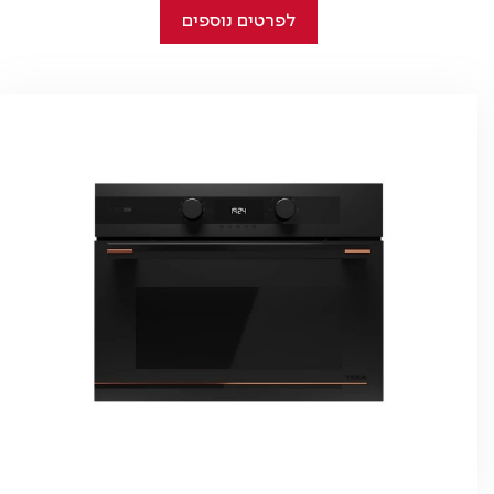
לפרטים נוספים