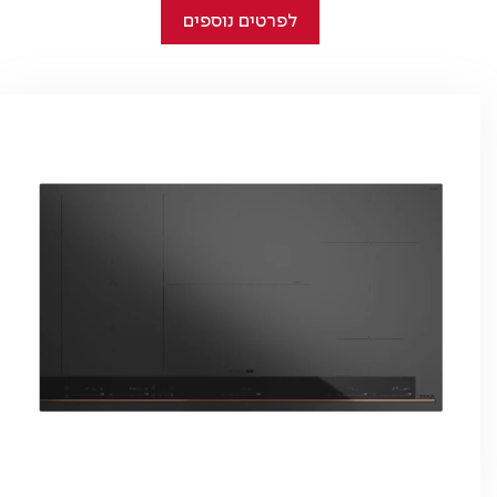
לפרטים נוספים