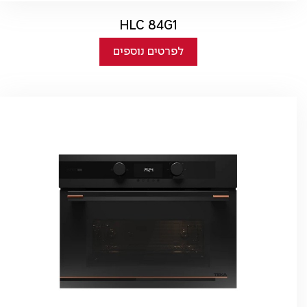
HLC 84G1
לפרטים נוספים