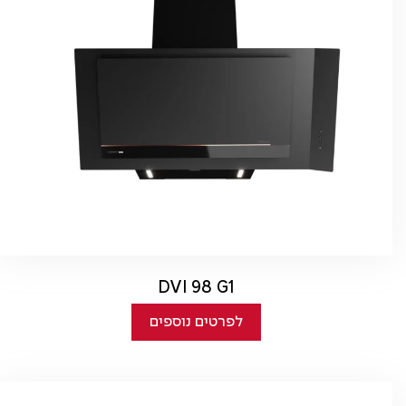
DVI 98 G1
לפרטים נוספים