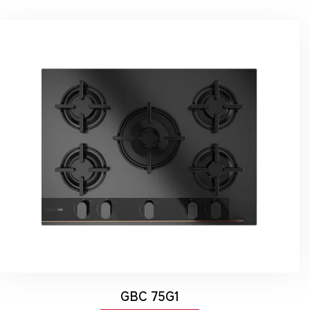
GBC 75G1