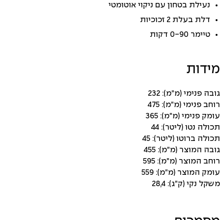
נעילת בטחון עם ניקוי אוטומטי
דלת בעלת 2 זכוכיות
טיימר 0-90 דקות
מידות
גובה פנימי (מ"מ): 232
רוחב פנימי (מ"מ): 475
עומק פנימי (מ"מ): 365
תכולה נטו (ליטר): 44
תכולה ברוטו (ליטר): 45
גובה המוצר (מ"מ): 455
רוחב המוצר (מ"מ): 595
עומק המוצר (מ"מ): 559
משקל נקי (ק"ג): 28,4