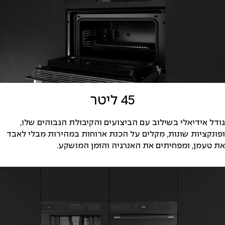
45 ליטר
גודל אידיאלי בשילוב עם הביצועים והקיבולת הגבוהים שלו,
ופונקציות שונות, מקלים על הכנת ארוחות במהירות מבלי לאבד
את טעמן, ומפחיתים את האנרגיה והזמן המושקע.