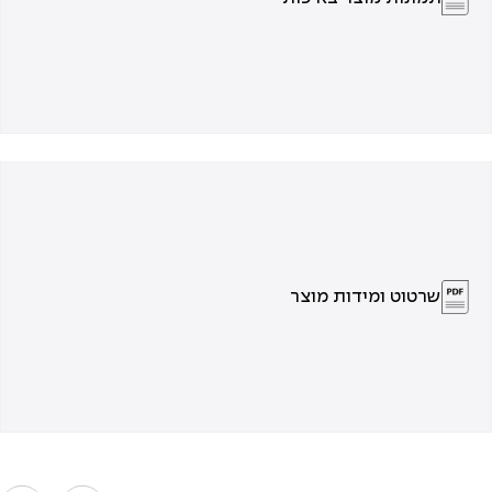
שרטוט ומידות מוצר