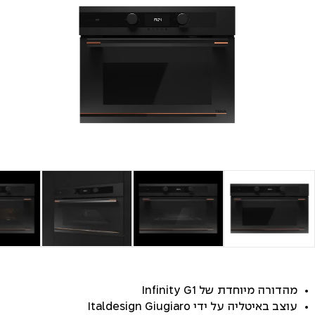
מהדורה מיוחדת של Infinity G1
עוצב באיטליה על ידי Italdesign Giugiaro