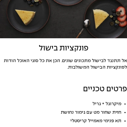
פונקציות בישול
אל תתנגד לבישול מתכונים שונים. הכן את כל סוגי האוכל הודות
לפונקציות הבישול המשולבות.
פרטים טכניים
מיקרוגל + גריל
חזית שחור מט עם גימור נחושת
תא פנימי מאמייל קריסטלי