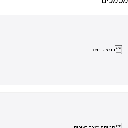
מסמכים
כרטיס מוצר
תמונות מוצר באיכות