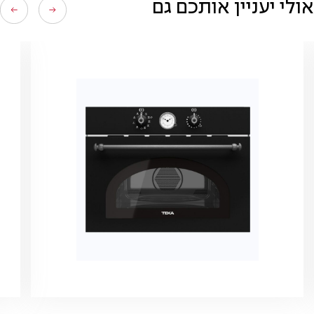
אולי יעניין אותכם גם