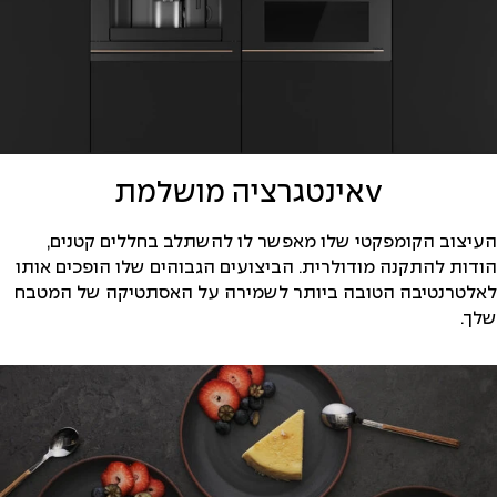
vאינטגרציה מושלמת
העיצוב הקומפקטי שלו מאפשר לו להשתלב בחללים קטנים,
הודות להתקנה מודולרית. הביצועים הגבוהים שלו הופכים אותו
לאלטרנטיבה הטובה ביותר לשמירה על האסתטיקה של המטבח
שלך.