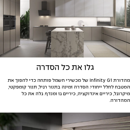
גלו את כל הסדרה
מהדורת Infinity G1 של מכשירי חשמל פותחה כדי להפוך את
המטבח לחלל ייחודי. הסדרה זמינה בתנור רגיל, תנור קומפקטי,
מיקרוגל, כיריים אינדוקציה, כיריים גז ומנדף. גלה את כל
המהדורה.