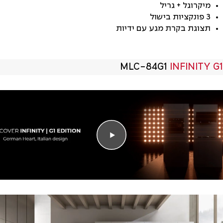
מיקרוגל + גריל
3 פונקציות בישול
תצוגת בקרת מגע עם ידיות
MLC-84G1
INFINITY G1