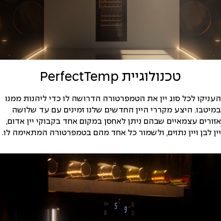
טכנולוגיית PerfectTemp
העניקו לכל סוג יין את הטמפרטורה הדרושה לו כדי ליהנות ממנו
במיטבו. היצע מקררי היין החדשים שלנו זמינים עם עד שלושה
אזורים עצמאיים שבהם ניתן לאחסן במקום אחד בקבוקי יין אדום,
יין לבן ויין נתזים, ולשמור כל אחד מהם בטמפרטורה המתאימה לו.