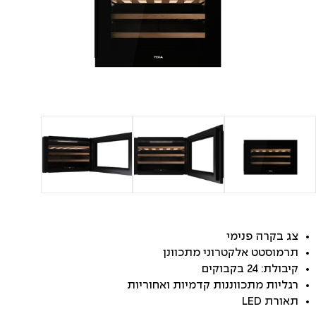
צג בקרה פנימי
תרמוסטט אלקטרוני מתכוונן
קיבולת: 24 בקבוקים
רגליות מתכווננות קדמיות ואחוריות
תאורת LED