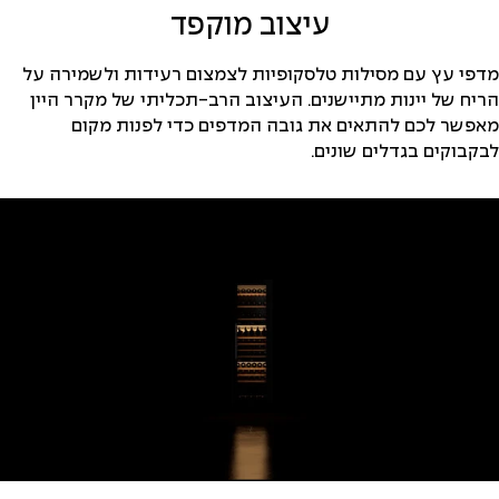
עיצוב מוקפד
מדפי עץ עם מסילות טלסקופיות לצמצום רעידות ולשמירה על
הריח של יינות מתיישנים. העיצוב הרב-תכליתי של מקרר היין
מאפשר לכם להתאים את גובה המדפים כדי לפנות מקום
לבקבוקים בגדלים שונים.