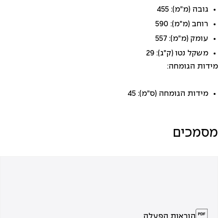
גובה (מ"מ): 455
רוחב (מ"מ): 590
עומק (מ"מ): 557
משקל נטו (ק"ג): 29
מידות הגומחה:
מידות הגומחה (ס"מ): 45
מסמכים
הוראות הפעלה