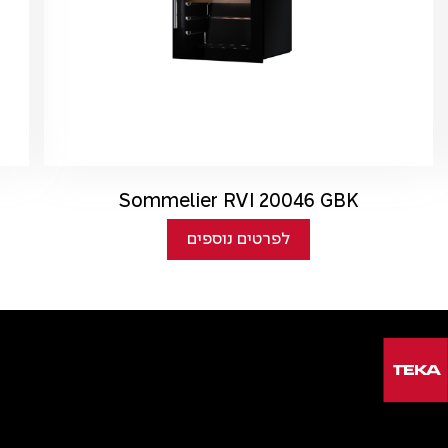
Sommelier RVI 20046 GBK
לפרטים נוספים