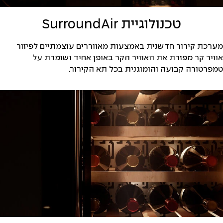
טכנולוגיית SurroundAir
מערכת קירור חדשנית באמצעות מאווררים עוצמתיים לפיזור
אוויר קר מפזרת את האוויר הקר באופן אחיד ושומרת על
טמפרטורה קבועה והומוגנית בכל תא הקירור.