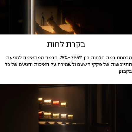
בקרת לחות
הבטחת רמת הלחות בין 55% ל-75%. הרמה המתאימה למניעת
התייבשות של פקקי השעם ולשמירה על האיכות והטעם של כל
בקבוק