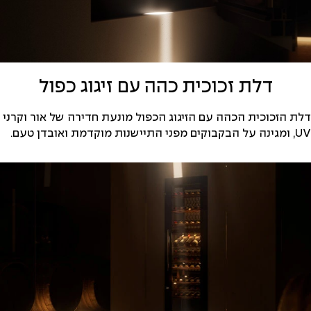
דלת זכוכית כהה עם זיגוג כפול
דלת הזכוכית הכהה עם הזיגוג הכפול מונעת חדירה של אור וקרני
UV, ומגינה על הבקבוקים מפני התיישנות מוקדמת ואובדן טעם.