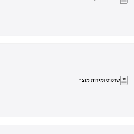
שרטוט ומידות מוצר