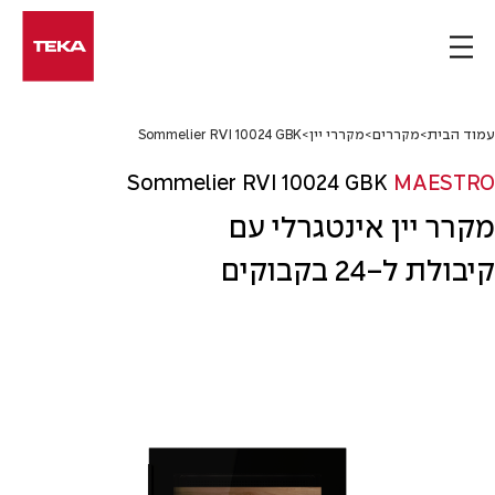
Ski
t
conten
עמוד הבית
>
מקררים
>
מקררי יין
>
Sommelier RVI 10024 GBK
Sommelier RVI 10024 GBK
MAESTRO
מקרר יין אינטגרלי עם
קיבולת ל-24 בקבוקים