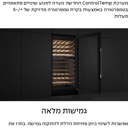
מערכת ControlTemp החדשה נועדה למנוע שינויים פתאומיים
בטמפרטורה באמצעות בקרת טמפרטורה מדויקת של +/-5
מעלות.
גמישות מלאה
אפשרות לשינוי כיוון פתיחת הדלת להתקנה גמישה. בחרו את