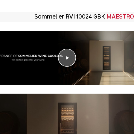
Sommelier RVI 10024 GBK
MAESTRO