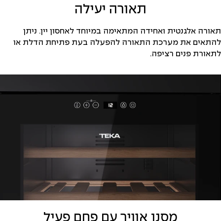
תאורה יעילה
תאורה אלגנטית ואחידה המתאימה במיוחד לאחסון יין. ניתן
להתאים את מערכת התאורה להפעלה בעת פתיחת הדלת או
לתאורת פנים רציפה.
מסנן אוויר עם פחם פעיל