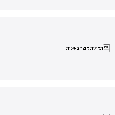
תמונות מוצר באיכות