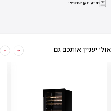
מידע תקן אירופאי
אולי יעניין אותכם גם