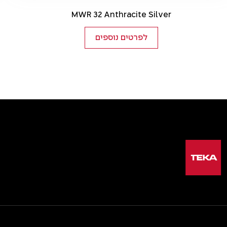
MWR 32 Anthracite Silver
לפרטים נוספים