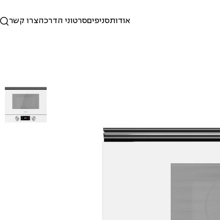
אודות
סניפים
סרטוני הדרכה
צרו קשר