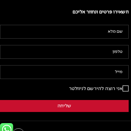
השאירו פרטים ונחזור אליכם
אני רוצה להירשם לניוזלטר