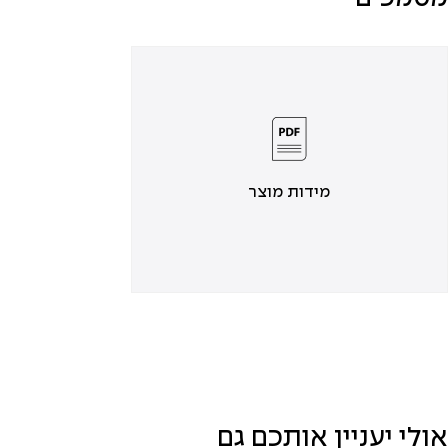
מידות מוצר
אולי יעניין אותכם גם