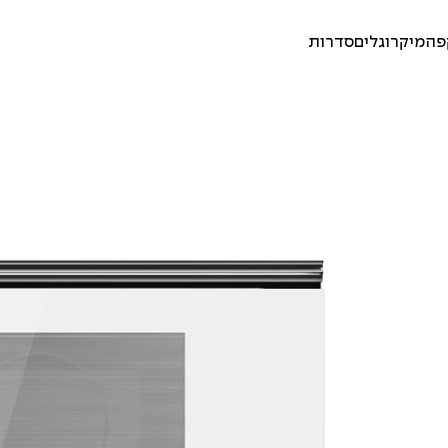
פה
מיקרוגלים
סדרות