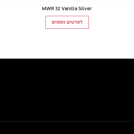
MWR 32 Vanilla Silver
לפרטים נוספים