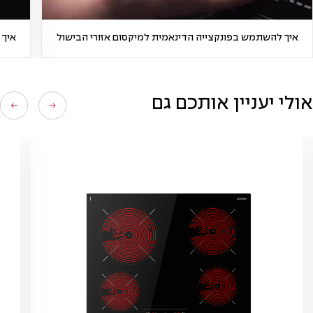
איך להשתמש בפונקצייה הדינאמית למיקסום אזורי הבישול
איך 
אולי יעניין אותכם גם