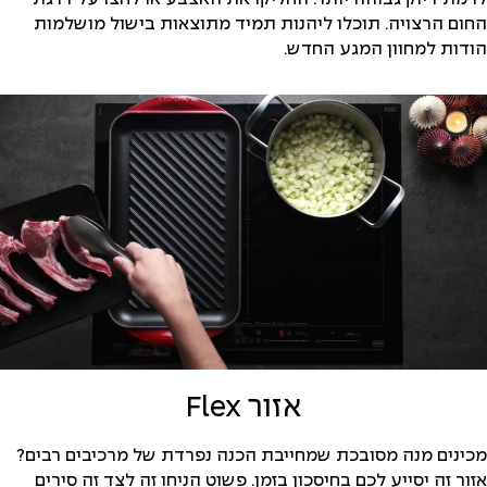
החום הרצויה. תוכלו ליהנות תמיד מתוצאות בישול מושלמות
הודות למחוון המגע החדש.
אזור Flex
מכינים מנה מסובכת שמחייבת הכנה נפרדת של מרכיבים רבים?
אזור זה יסייע לכם בחיסכון בזמן. פשוט הניחו זה לצד זה סירים