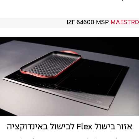
IZF 64600 MSP
MAESTRO
אזור בישול Flex לבישול באינדוקציה