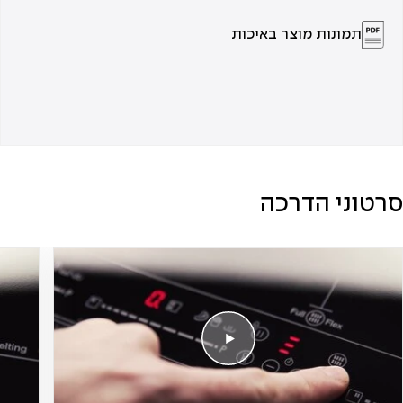
תמונות מוצר באיכות
סרטוני הדרכה