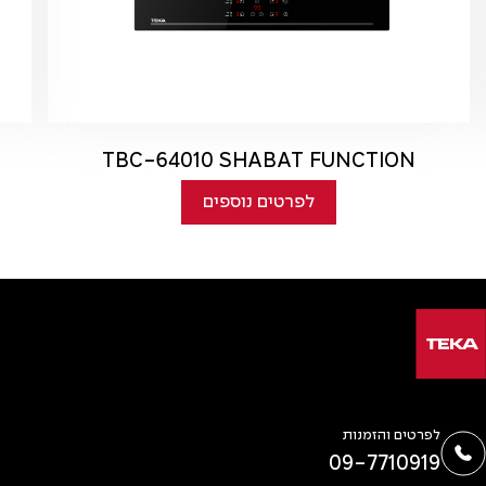
TBC-64010 SHABAT FUNCTION
לפרטים נוספים
לפרטים והזמנות
09-7710919