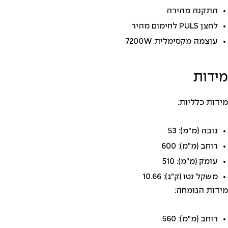
התקנה מהירה
לחצן PULS לחימום מהיר
עוצמה מקסימלית 7200W
מידות
מידות כלליות:
גובה (מ"מ): 53
רוחב (מ"מ): 600
עומק (מ"מ): 510
משקל נטו (ק"ג): 10.66
מידות הגומחה:
רוחב (מ"מ): 560