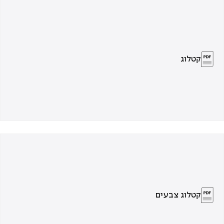
קטלוג
קטלוג צבעים