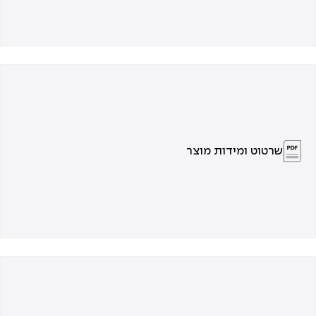
שרטוט ומידות מוצר