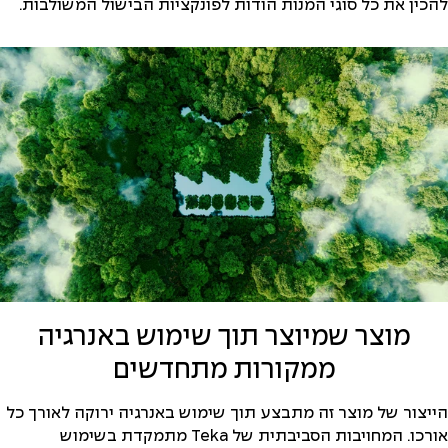
להכין את כל סוגי המנות הודות לפונקציות הבישול המשולבות.
מוצר שמיוצר תוך שימוש באנרגיה
ממקורות מתחדשים
הייצור של מוצר זה מתבצע תוך שימוש באנרגיה ירוקה לאורך כל
אורכו. המחויבות הסביבתית של Teka מתמקדת בשימוש