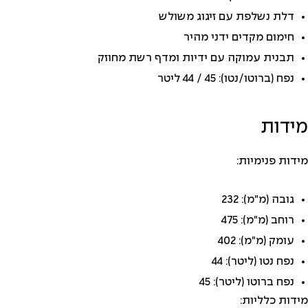
דלת נשלפת עם זיגוג משולש
חימום מקדים ידני מהיר
תבנית עמוקה עם ידיות ומדף רשת מחוזק
נפח (ברוטו/נטו): 45 / 44 ליטר
מידות
מידות פנימיות:
גובה (מ"מ): 232
רוחב (מ"מ): 475
עומק (מ"מ): 402
נפח נטו (ליטר): 44
נפח ברוטו (ליטר): 45
מידות כלליות: