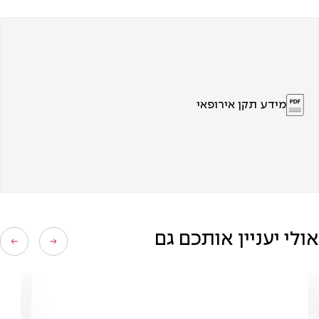
מידע תקן אירופאי
אולי יעניין אותכם גם