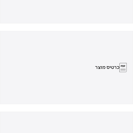
כרטיס מוצר