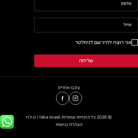
אני רוצה להירשם לניוזלטר
עקבו אחרינו
© 2026 כל הזכויות שמורות teka israel | ט.ל.ח
הצהרת נגישות