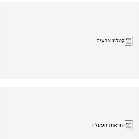
קטלוג צבעים
הוראות הפעלה