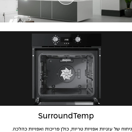
SurroundTemp
ניחוח של עוגיות אפויות טריות, כולן פריכות ואפויות כהלכה.