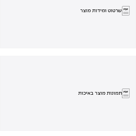
שרטוט ומידות מוצר
תמונות מוצר באיכות