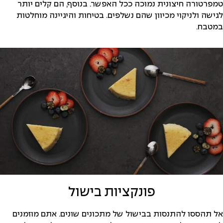
טמפרטורה חיצונית נמוכה ככל האפשר. בנוסף, הם קלים יותר
לגישה ולניקוי מכיוון שהם נשלפים. בטיחות והיגיינה מוחלטות
במטבח.
פונקציות בישול
אל תהססו להתנסות בבישול של מתכונים שונים. אתם מוזמנים