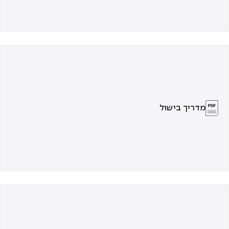
מדריך בישול