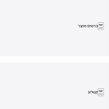
כרטיס מוצר
קטלוג