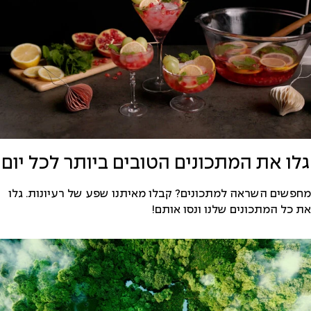
גלו את המתכונים הטובים ביותר לכל יום
מחפשים השראה למתכונים? קבלו מאיתנו שפע של רעיונות. גלו
את כל המתכונים שלנו ונסו אותם!