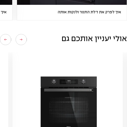
איך לפרק את דלת התנור ולנקות אותה
איך 
אולי יעניין אותכם גם