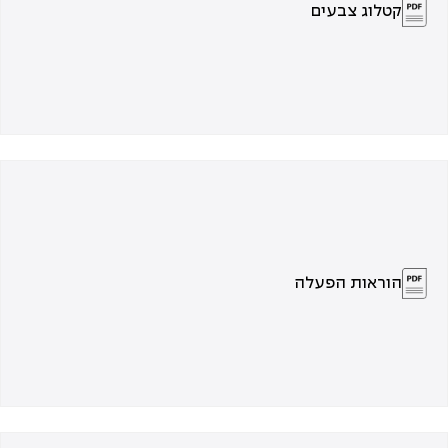
קטלוג צבעים
הוראות הפעלה