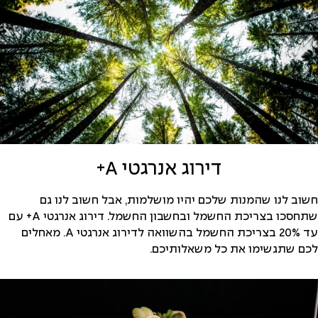
דירוג אנרגטי A+
חשוב לנו שהמנות שלכם יהיו מושלמות, אבל חשוב לנו גם
שתחסכו בצריכת החשמל ובחשבון החשמל. דירוג אנרגטי A+ עם
עד 20% בצריכת החשמל בהשוואה לדירוג אנרגטי A. מאחלים
לכם שתגשימו את כל משאלותיכם.