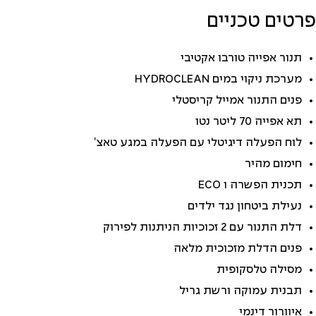
פרטים טכניים
תנור אפייה טורבו אקטיבי
מערכת ניקוי במים HYDROCLEAN
פנים התנור אמייל קריסטלי
תא אפייה 70 ליטר נטו
לוח הפעלה דיגיטלי עם הפעלה במגע טאצ’
חימום מהיר
תכנית הפשרה ו ECO
נעילת ביטחון נגד ילדים
דלת התנור עם 2 זכוכיות הניתנות לפירוק
פנים הדלת מזכוכית מלאה
מסילה טלסקופית
תבנית עמוקה ורשת גריל
איוורור דינמי