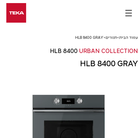
Ski
t
conten
עמוד הבית
>
תנורים
>
HLB 8400 GRAY
HLB 8400
URBAN COLLECTION
HLB 8400 GRAY