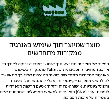
מוצר שמיוצר תוך שימוש באנרגיה
ממקורות מתחדשים
הייצור של מוצר זה מתבצע תוך שימוש באנרגיה ירוקה לאורך כל
אורכו. המחויבות הסביבתית של Teka מתמקדת בשימוש
באנרגיה ממקורות מתחדשים בייצור המוצרים שלנו. כך מתאפשר
לנו להציע מוצר בר-קיימא יותר מבלי להתפשר על האיכות
והפונקציונליות. אישור 'אנרגיה ירוקה' מטעם הרשות הספרדית
לניירות-ערך (CNV) הוא עדות למאמצי המפעלים והמחסנים שלנו
בשמירה על איכות הסביבה.