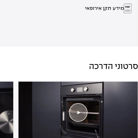
מידע תקן אירופאי
סרטוני הדרכה