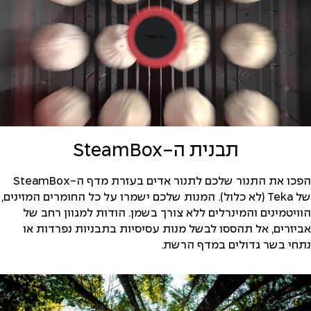
תבנית ה-SteamBox
הפכו את התנור שלכם לתנור אדים בעזרת מדף ה-SteamBox
של Teka (לא כלול). המנות שלכם ישמרו על כל החומרים המזינים,
הוויטמינים והמינרלים ללא צורך בשמן. הודות למגוון רחב של
אביזרים, אל תהססו לבשל מנות עסיסיות בתבניות נפרדות או
נתחי בשר גדולים במדף הרשת.