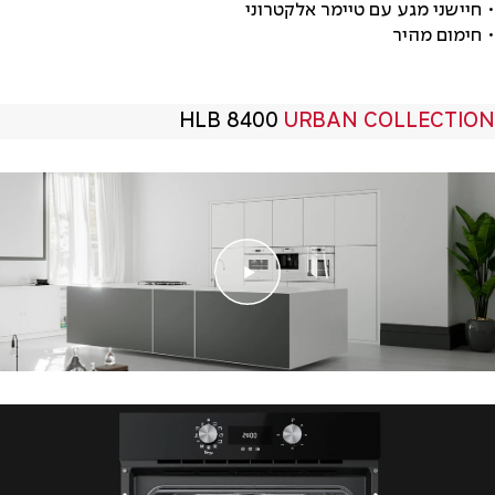
• חיישני מגע עם טיימר אלקטרוני
• חימום מהיר
HLB 8400
URBAN COLLECTION