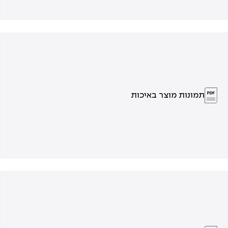
תמונות מוצר באיכות