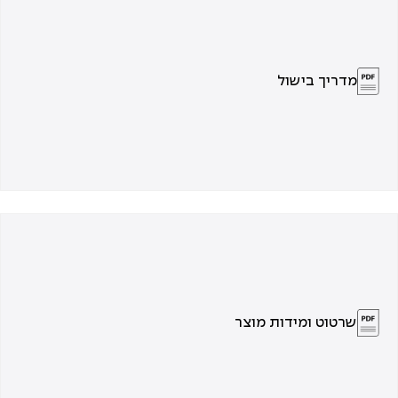
מדריך בישול
שרטוט ומידות מוצר