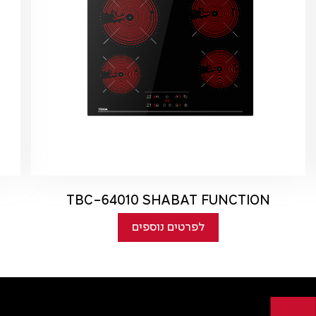
TBC-64010 SHABAT FUNCTION
לפרטים נוספים