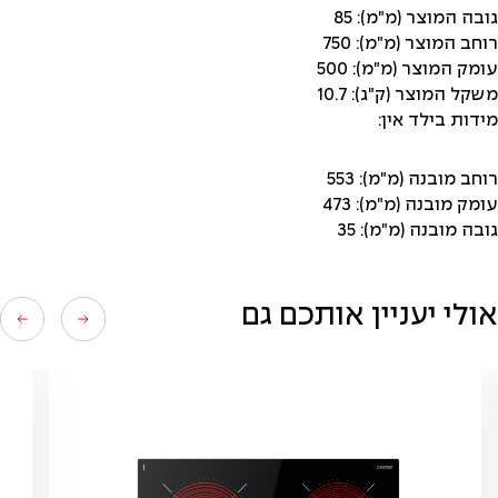
גובה המוצר (מ"מ): 85
רוחב המוצר (מ"מ): 750
עומק המוצר (מ"מ): 500
משקל המוצר (ק"ג): 10.7
מידות בילד אין:
רוחב מובנה (מ"מ): 553
עומק מובנה (מ"מ): 473
גובה מובנה (מ"מ): 35
אולי יעניין אותכם גם