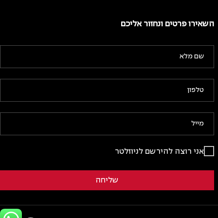
השאירו פרטים ונחזור אליכם
אני רוצה להירשם לניוזלטר