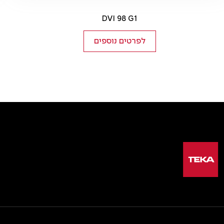
DVI 98 G1
לפרטים נוספים