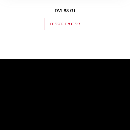
DVI 88 G1
לפרטים נוספים