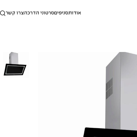
אודות
סניפים
סרטוני הדרכה
צרו קשר