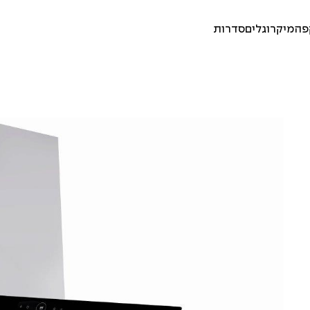
פה
מיקרוגלים
סדרות