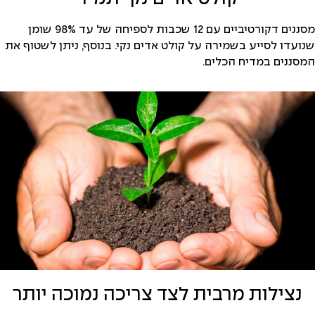
מסננים דקורטיביים עם 12 שכבות לספיחה של עד 98% שומן
שנועדו לסייע בשמירה על קולט אדים נקי. בנוסף, ניתן לשטוף את
המסננים במדיח הכלים.
נצילות מרבית לצד צריכה נמוכה יותר