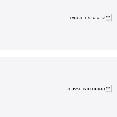
שרטוט ומידות מוצר
תמונות מוצר באיכות