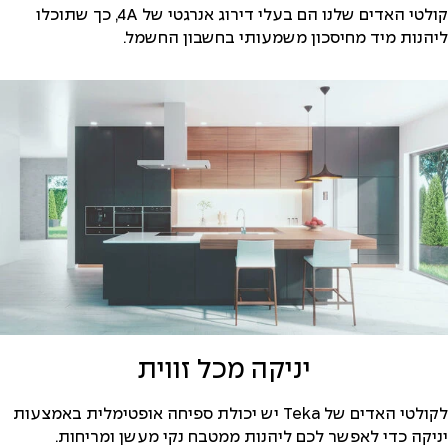
קולטי האדים שלנו הם בעלי דירוג אנרגטי של 4A, כך שתוכלו
ליהנות מיד מחיסכון משמעותי בחשבון החשמל.
יניקה מכל זווית
לקולטי האדים של Teka יש יכולת ספיחה אופטימלית באמצעות
יניקה כדי לאפשר לכם ליהנות ממטבח נקי מעשן ומריחות.