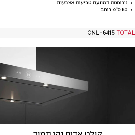
נירוסטה המונעת טביעות אצבעות
60 ס”מ רוחב
CNL-6415
TOTAL
קולט אדים נקי תמיד