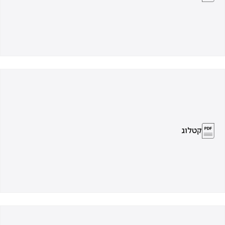
קטלוג