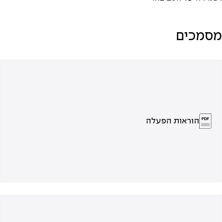
מסמכים
הוראות הפעלה