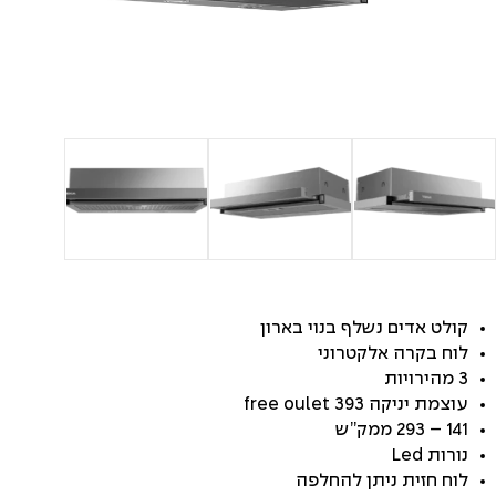
קולט אדים נשלף בנוי בארון
לוח בקרה אלקטרוני
3 מהירויות
עוצמת יניקה free oulet 393
141 – 293 ממק”ש
נורות Led
לוח חזית ניתן להחלפה