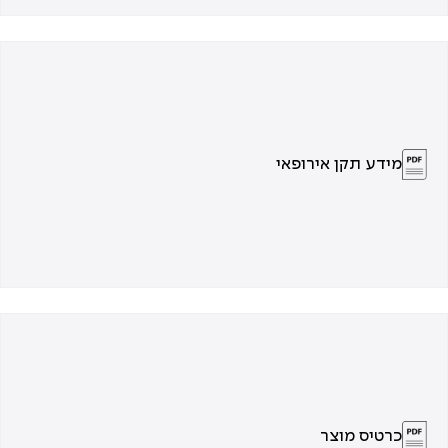
מידע תקן אירופאי
כרטיס מוצר