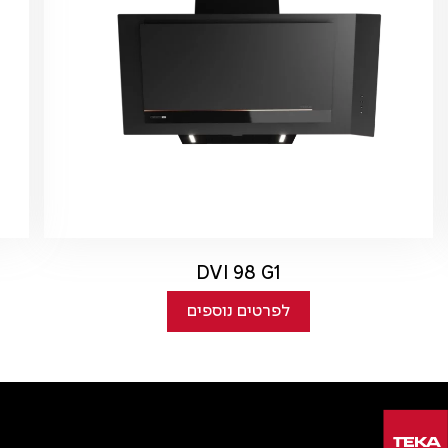
DVI 98 G1
לפרטים נוספים