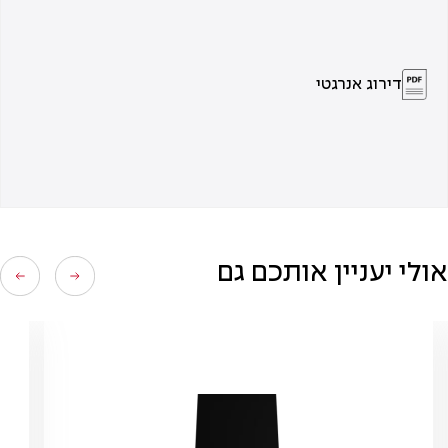
דירוג אנרגטי
אולי יעניין אותכם גם