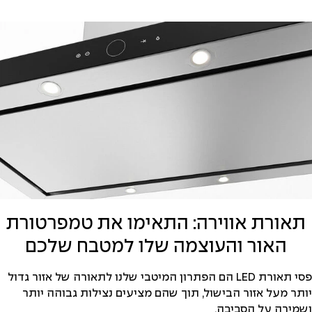
תאורת אווירה: התאימו את טמפרטורת
האור והעוצמה שלו למטבח שלכם
פסי תאורת LED הם הפתרון המיטבי שלנו לתאורה של אזור גדול
יותר מעל אזור הבישול, תוך שהם מציעים נצילות גבוהה יותר
ושמירה על הסביבה.