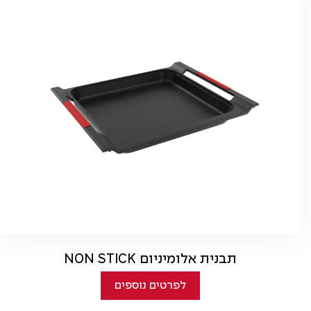
תבנית אלומיניום NON STICK
לפרטים נוספים