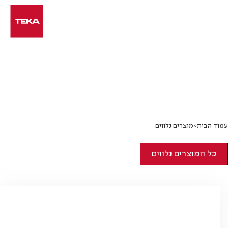
Ski
t
conten
מוצרים נלווים
עמוד הבית
>
מוצרים נלווים
מוצרים נלווים