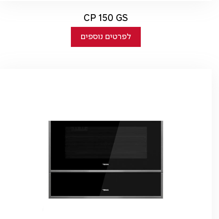
CP 150 GS
לפרטים נוספים