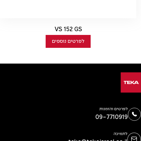
VS 152 GS
לפרטים נוספים
לפרטים והזמנות
09-7710919
לתמיכה