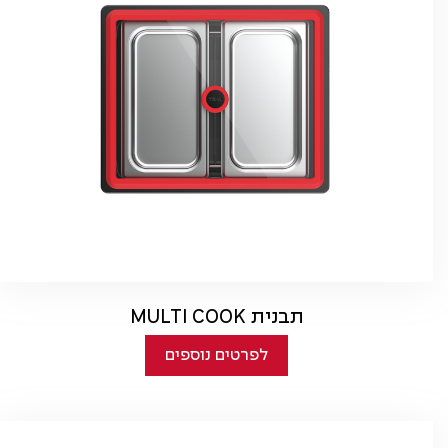
תבנית MULTI COOK
לפרטים נוספים