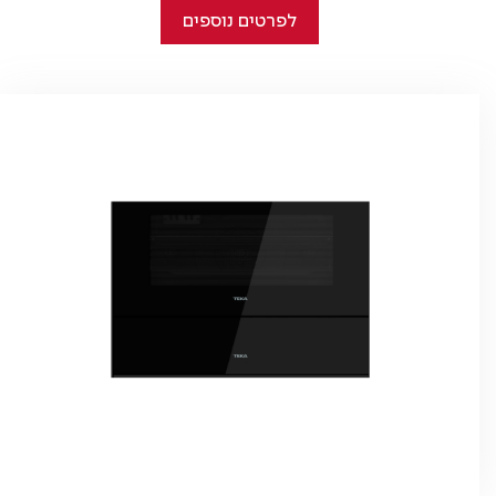
לפרטים נוספים