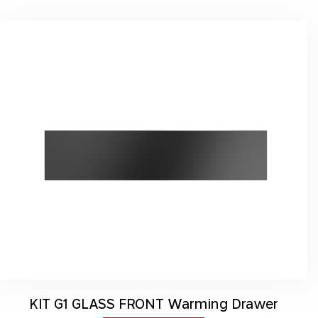
KIT G1 GLASS FRONT Warming Drawer