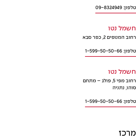
טלפון: 09-8324949
חשמל נטו
רחוב המנופים 2, כפר סבא
טלפון: 1-599-50-50-66
חשמל נטו
רחוב מפי 5, פולג – מתחם
סוהו, נתניה
טלפון: 1-599-50-50-66
מרכז