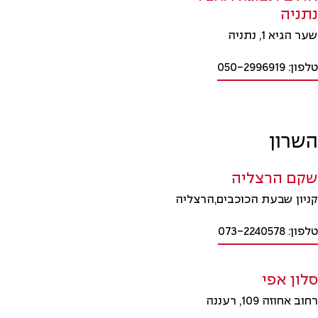
נתניה
שער הגיא 1, נתניה
טלפון: 050-2996919
השרון
שקם הרצליה
קניון שבעת הכוכבים,הרצליה
טלפון: 073-2240578
סלון אפי
רחוב אחוזה 109, רעננה