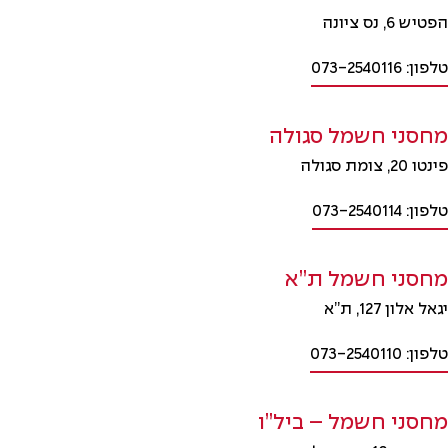
הפטיש 6, נס ציונה
טלפון: 073-2540116
מחסני חשמל סגולה
פינטו 20, צומת סגולה
טלפון: 073-2540114
מחסני חשמל ת”א
יגאל אלון 127, ת”א
טלפון: 073-2540110
מחסני חשמל – ביל”ו