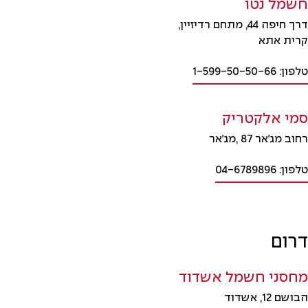
חשמל נטו
דרך חיפה 44, מתחם רדיזיין,
קרית אתא
טלפון: 1-599-50-50-66
סמי אלקטריק
רחוב מג׳אר 87 ,מג׳אר
טלפון: 04-6789896
דרום
מחסני חשמל אשדוד
הבושם 12, אשדוד