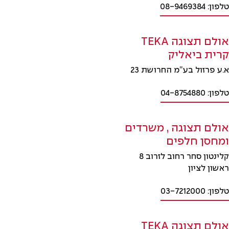
טלפון: 08-9469384
אולם תצוגה TEKA
קרית ביאליק
א.ע פרזול בע”מ החרושת 23
טלפון: 04-8754880
אולם תצוגה , משרדים
ומחסן חלפים
קלינטון סחר רחוב לזרוב 8
ראשון לציון
טלפון: 03-7212000
אולם תצוגה TEKA