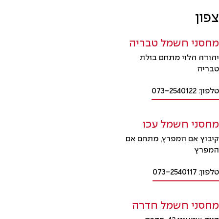
צפון
מחסני חשמל טבריה
יהודה הלוי מתחם בזלת
טבריה
טלפון: 073-2540122
מחסני חשמל עכו
קיבוץ אם המפרץ, מתחם אם
המפרץ
טלפון: 073-2540117
מחסני חשמל חדרה