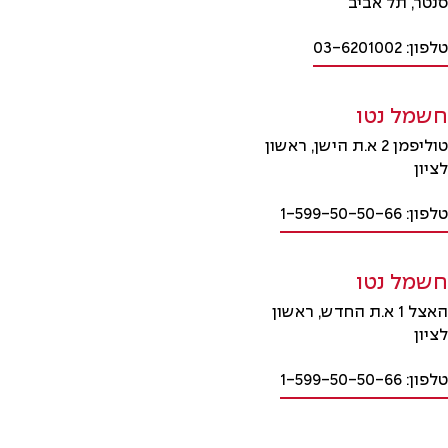
סנטר, תל אביב
טלפון: 03-6201002
חשמל נטו
טוליפמן 2 א.ת הישן, ראשון
לציון
טלפון: 1-599-50-50-66
חשמל נטו
האצל 1 א.ת החדש, ראשון
לציון
טלפון: 1-599-50-50-66