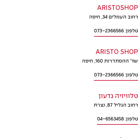
ARISTOSHOP
רחוב העמלים 34, חיפה
טלפון: 073-2366566
ARISTO SHOP
שד’ ההסתדרות 160, חיפה
טלפון: 073-2366566
טלוויזיה גדעון
רחוב הגליל 87, נצרת
טלפון: 04-6563458