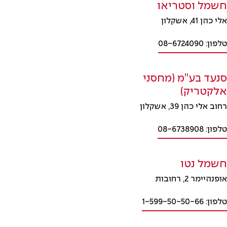
חשמל וסטריאו
אלי כהן 41, אשקלון
טלפון: 08-6724090
סנעד בע”מ (מחסני
אלקטריק)
רחוב אלי כהן 39, אשקלון
טלפון: 08-6738908
חשמל נטו
אופנהיימר 2, רחובות
טלפון: 1-599-50-50-66