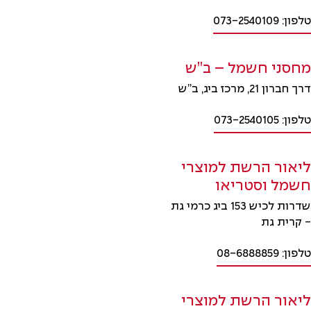
טלפון: 073-2540109
מחסני חשמל – ב”ש
דרך חברון 21, מרכז ביג, ב”ש
טלפון: 073-2540105
ליאור הרשת למוצרי
חשמל וסטריאו
שדרות לכיש 153 ביג כרמי גת
- קרית גת
טלפון: 08-6888859
ליאור הרשת למוצרי