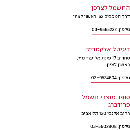
החשמל לצרכן
דרך המכבים 62, ראשון לציון
טלפון: 03-9565222
דיגיטל אלקטריק
סחרוב 17 פינת אליעזר מזל,
ראשון לציון
טלפון: 03-9524604
סופר מוצרי חשמל
פרידברג
רחוב אלנבי 120,תל אביב
טלפון: 03-5602908