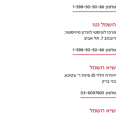
טלפון: 1-599-50-50-66
חשמל נטו
מרכז לוגיסטי לונדון מיניסטור,
דובנוב 7, תל אביב
טלפון: 1-599-50-50-66
שיא חשמל
יהודה הלוי 25 פינת ר' עקיבא,
בני ברק
טלפון: 03-6097905
שיא חשמל