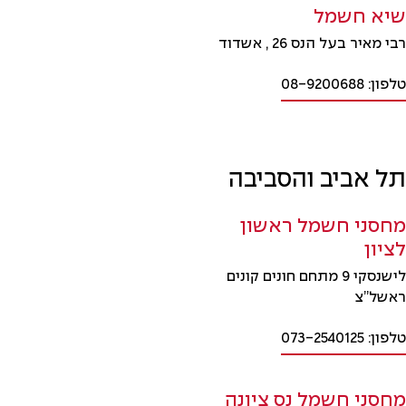
שיא חשמל
רבי מאיר בעל הנס 26 , אשדוד
טלפון: 08-9200688
תל אביב והסביבה
מחסני חשמל ראשון
לציון
לישנסקי 9 מתחם חונים קונים
ראשל”צ
טלפון: 073-2540125
מחסני חשמל נס ציונה