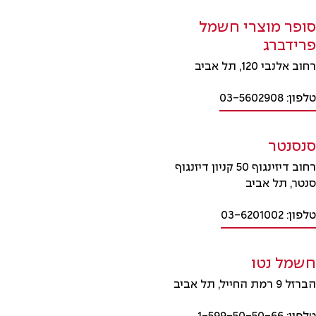
סופר מוצרי חשמל
פרידברג
רחוב אלנבי 120, תל אביב
טלפון: 03-5602908
סנסנטר
רחוב דיזינגוף 50 קניון דיזנגוף
סנטר, תל אביב
טלפון: 03-6201002
חשמל נטו
הברזל 9 רמת החייל, תל אביב