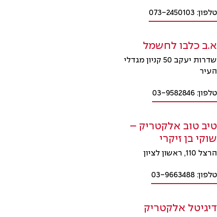
טלפון: 073-2450103
א.ב כלבו לחשמל
שדרות יעקב 50 קניון מגדלי
העיר
טלפון: 03-9582846
טיב טוב אלקטריק –
שוקי בן זיקרי
הרצל 110, ראשון לציון
טלפון: 03-9663488
דיגיטל אלקטריק