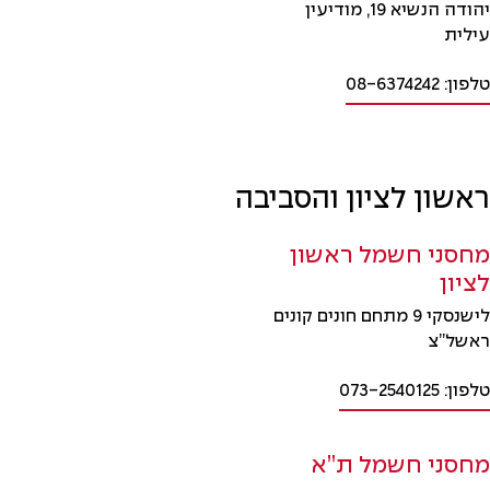
יהודה הנשיא 19, מודיעין
עילית
טלפון: 08-6374242
ראשון לציון והסביבה
מחסני חשמל ראשון
לציון
לישנסקי 9 מתחם חונים קונים
ראשל”צ
טלפון: 073-2540125
מחסני חשמל ת”א