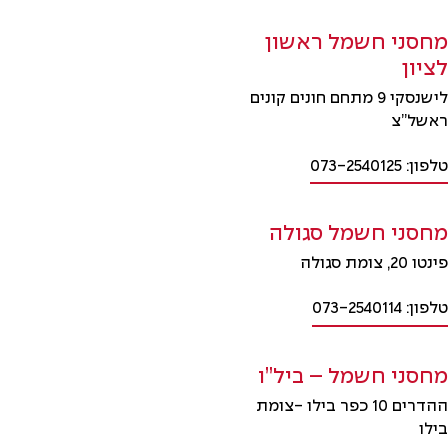
מחסני חשמל ראשון
לציון
לישנסקי 9 מתחם חונים קונים
ראשל”צ
טלפון: 073-2540125
מחסני חשמל סגולה
פינטו 20, צומת סגולה
טלפון: 073-2540114
מחסני חשמל – ביל”ו
ההדרים 10 כפר בילו -צומת
בילו