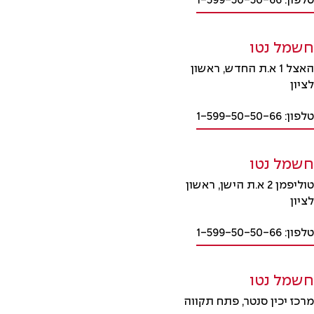
טלפון: 1-599-50-50-66
חשמל נטו
האצל 1 א.ת החדש, ראשון
לציון
טלפון: 1-599-50-50-66
חשמל נטו
טוליפמן 2 א.ת הישן, ראשון
לציון
טלפון: 1-599-50-50-66
חשמל נטו
מרכז יכין סנטר, פתח תקווה