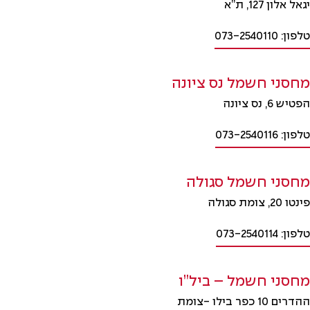
יגאל אלון 127, ת”א
טלפון: 073-2540110
מחסני חשמל נס ציונה
הפטיש 6, נס ציונה
טלפון: 073-2540116
מחסני חשמל סגולה
פינטו 20, צומת סגולה
טלפון: 073-2540114
מחסני חשמל – ביל”ו
ההדרים 10 כפר בילו -צומת