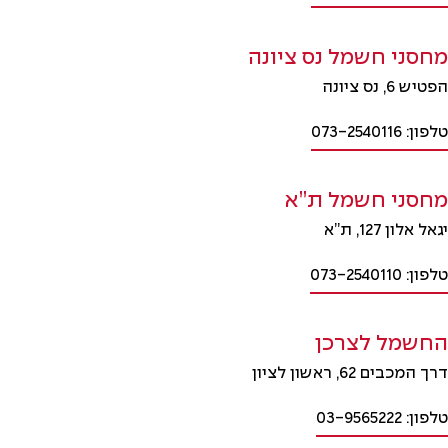
מחסני חשמל נס ציונה
הפטיש 6, נס ציונה
טלפון: 073-2540116
מחסני חשמל ת”א
יגאל אלון 127, ת”א
טלפון: 073-2540110
החשמל לצרכן
דרך המכבים 62, ראשון לציון
טלפון: 03-9565222