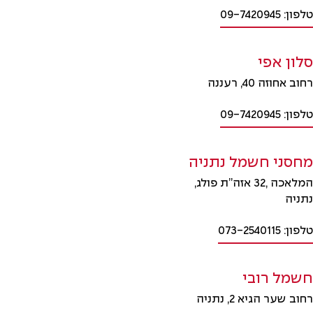
טלפון: 09-7420945
סלון אפי
רחוב אחוזה 40, רעננה
טלפון: 09-7420945
מחסני חשמל נתניה
המלאכה ,32 אזה”ת פולג,
נתניה
טלפון: 073-2540115
חשמל רובי
רחוב שער הגיא 2, נתניה