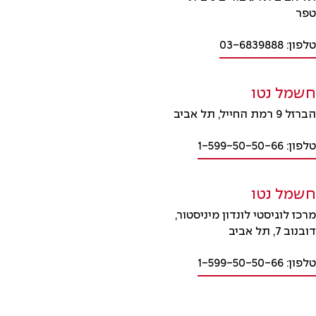
טפר
טלפון: 03-6839888
חשמל נטו
הברזל 9 רמת החייל, תל אביב
טלפון: 1-599-50-50-66
חשמל נטו
מרכז לוגיסטי לונדון מיניסטור,
דובנוב 7, תל אביב
טלפון: 1-599-50-50-66