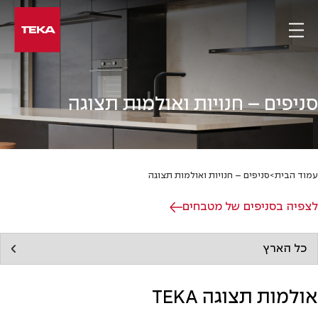
Ski
t
conten
סניפים – חנויות ואולמות תצוגה
עמוד הבית
>
סניפים – חנויות ואולמות תצוגה
לצפיה בסניפים של מטבחים
אולמות תצוגה TEKA