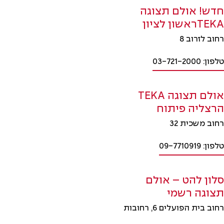
חדש! אולם תצוגה
TEKAראשון לציון
רחוב לזרוב 8
טלפון: 03-721-2000
אולם תצוגה TEKA
הרצליה פיתוח
רחוב משכית 32
טלפון: 09-7710919
סלון להט – אולם
תצוגה רשמי
רחוב בית הפועלים 6, רחובות