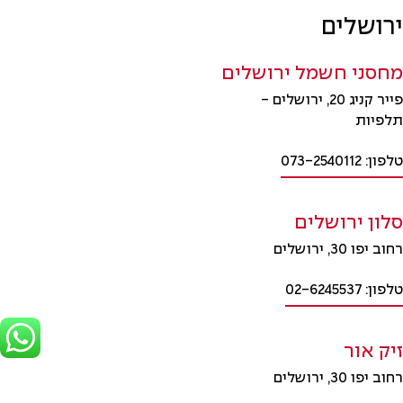
ירושלים
מחסני חשמל ירושלים
פייר קניג 20, ירושלים -
תלפיות
טלפון: 073-2540112
סלון ירושלים
רחוב יפו 30, ירושלים
טלפון: 02-6245537
זיק אור
רחוב יפו 30, ירושלים