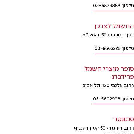
טלפון: 03-6839888
החשמל לצרכן
דרך המכבים 62, ראשל”צ
טלפון: 03-9565222
סופר מוצרי חשמל
פרידברג
רחוב אלנבי 120, תל אביב
טלפון: 03-5602908
סנסנטר
רחוב דיזינגוף 50 קניון דיזנגוף